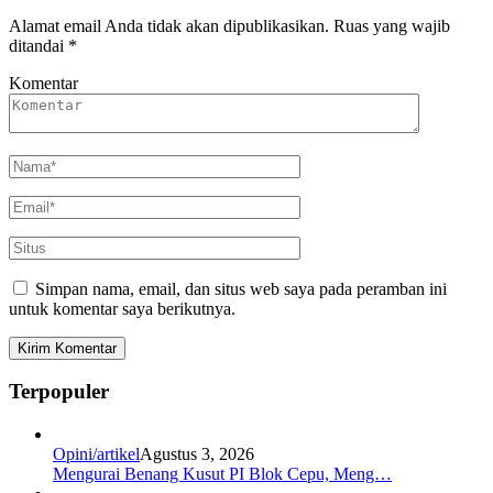
Alamat email Anda tidak akan dipublikasikan.
Ruas yang wajib
ditandai
*
Komentar
Simpan nama, email, dan situs web saya pada peramban ini
untuk komentar saya berikutnya.
Terpopuler
Opini/artikel
Agustus 3, 2026
Mengurai Benang Kusut PI Blok Cepu, Meng…