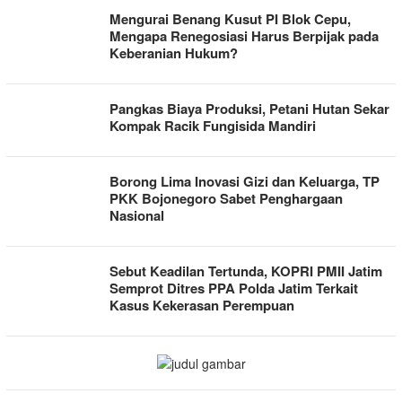
MEDIAPANTURA.COM
Mengurai Benang Kusut PI Blok Cepu,
Mengapa Renegosiasi Harus Berpijak pada
Keberanian Hukum?
Pangkas Biaya Produksi, Petani Hutan Sekar
Kompak Racik Fungisida Mandiri
Borong Lima Inovasi Gizi dan Keluarga, TP
PKK Bojonegoro Sabet Penghargaan
Nasional
Sebut Keadilan Tertunda, KOPRI PMII Jatim
Semprot Ditres PPA Polda Jatim Terkait
Kasus Kekerasan Perempuan