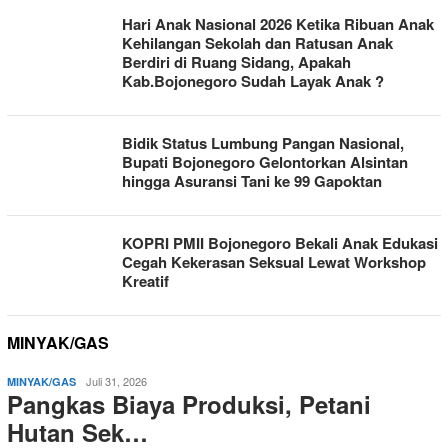
Hari Anak Nasional 2026 Ketika Ribuan Anak
Kehilangan Sekolah dan Ratusan Anak
Berdiri di Ruang Sidang, Apakah
Kab.Bojonegoro Sudah Layak Anak ?
Bidik Status Lumbung Pangan Nasional,
Bupati Bojonegoro Gelontorkan Alsintan
hingga Asuransi Tani ke 99 Gapoktan
KOPRI PMII Bojonegoro Bekali Anak Edukasi
Cegah Kekerasan Seksual Lewat Workshop
Kreatif
MINYAK/GAS
Juli 31, 2026
MINYAK/GAS
Pangkas Biaya Produksi, Petani
Hutan Sek…