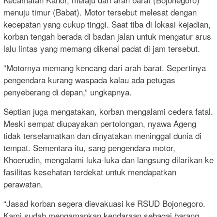
menuju timur (Babat). Motor tersebut melesat dengan
kecepatan yang cukup tinggi. Saat tiba di lokasi kejadian,
korban tengah berada di badan jalan untuk mengatur arus
lalu lintas yang memang dikenal padat di jam tersebut.
“Motornya memang kencang dari arah barat. Sepertinya
pengendara kurang waspada kalau ada petugas
penyeberang di depan,” ungkapnya.
Septian juga mengatakan, korban mengalami cedera fatal.
Meski sempat diupayakan pertolongan, nyawa Ageng
tidak terselamatkan dan dinyatakan meninggal dunia di
tempat. Sementara itu, sang pengendara motor,
Khoerudin, mengalami luka-luka dan langsung dilarikan ke
fasilitas kesehatan terdekat untuk mendapatkan
perawatan.
“Jasad korban segera dievakuasi ke RSUD Bojonegoro.
Kami sudah mengamankan kendaraan sebagai barang