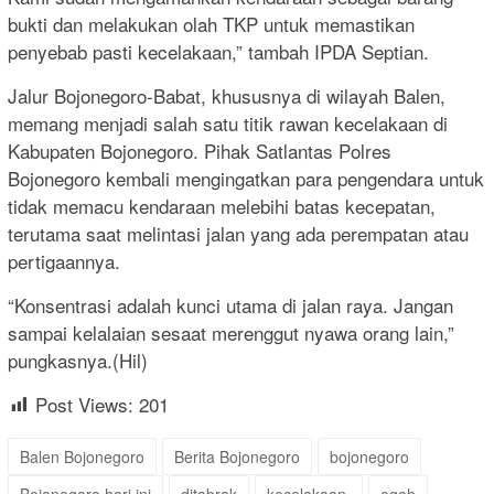
bukti dan melakukan olah TKP untuk memastikan
penyebab pasti kecelakaan,” tambah IPDA Septian.
Jalur Bojonegoro-Babat, khususnya di wilayah Balen,
memang menjadi salah satu titik rawan kecelakaan di
Kabupaten Bojonegoro. Pihak Satlantas Polres
Bojonegoro kembali mengingatkan para pengendara untuk
tidak memacu kendaraan melebihi batas kecepatan,
terutama saat melintasi jalan yang ada perempatan atau
pertigaannya.
“Konsentrasi adalah kunci utama di jalan raya. Jangan
sampai kelalaian sesaat merenggut nyawa orang lain,”
pungkasnya.(Hil)
Post Views:
201
Balen Bojonegoro
Berita Bojonegoro
bojonegoro