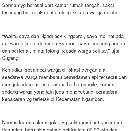
Sarman yg berasal dari kamar rumah tengah, saksi
langsung berteriak minta tolong kepada warga sekitar.
“Waktu saya dan Ngadi asyik ngobrol, saya melihat ada
api warna hitam di rumah Sarman, saya langsung berlari
dan berteriak minta tolong kepada warga sekitar,” ujar
Sugeng.
Kemudian sesampai warga di lokasi dengan alat
seadanya warga membantu pemadaman api tersebut dan
mengeluarkan barang barang berharga milik korban,
sedang warga yang lain juga menghubungi pemadam
kebakaran yg terletak di Kecamatan Ngambon.
Namun karena akses jalan yg sulit membuat kendaraan
Pemadam baru bisa datang sekira jam 06.00 wib dan