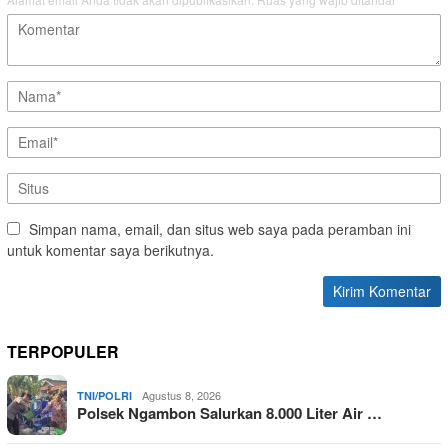
Simpan nama, email, dan situs web saya pada peramban ini
untuk komentar saya berikutnya.
TERPOPULER
Agustus 8, 2026
TNI/POLRI
Polsek Ngambon Salurkan 8.000 Liter Air …