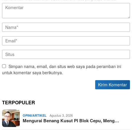
Simpan nama, email, dan situs web saya pada peramban ini
untuk komentar saya berikutnya.
TERPOPULER
Agustus 3, 2026
OPINI/ARTIKEL
Mengurai Benang Kusut PI Blok Cepu, Meng…