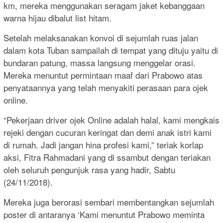
km, mereka menggunakan seragam jaket kebanggaan
warna hijau dibalut list hitam.
Setelah melaksanakan konvoi di sejumlah ruas jalan
dalam kota Tuban sampailah di tempat yang dituju yaitu di
bundaran patung, massa langsung menggelar orasi.
Mereka menuntut permintaan maaf dari Prabowo atas
penyataannya yang telah menyakiti perasaan para ojek
online.
“Pekerjaan driver ojek Online adalah halal, kami mengkais
rejeki dengan cucuran keringat dan demi anak istri kami
di rumah. Jadi jangan hina profesi kami,” teriak korlap
aksi, Fitra Rahmadani yang di ssambut dengan teriakan
oleh seluruh pengunjuk rasa yang hadir, Sabtu
(24/11/2018).
Mereka juga berorasi sembari membentangkan sejumlah
poster di antaranya ‘Kami menuntut Prabowo meminta