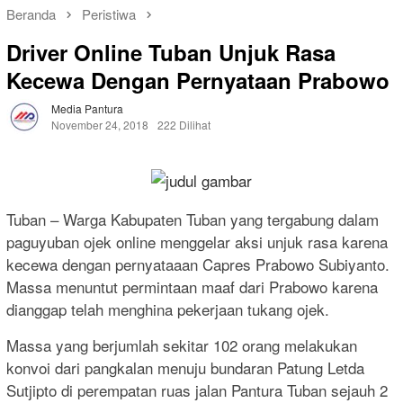
Beranda
Peristiwa
Driver Online Tuban Unjuk Rasa
Kecewa Dengan Pernyataan Prabowo
Media Pantura
November 24, 2018
222 Dilihat
Tuban – Warga Kabupaten Tuban yang tergabung dalam
paguyuban ojek online menggelar aksi unjuk rasa karena
kecewa dengan pernyataaan Capres Prabowo Subiyanto.
Massa menuntut permintaan maaf dari Prabowo karena
dianggap telah menghina pekerjaan tukang ojek.
Massa yang berjumlah sekitar 102 orang melakukan
konvoi dari pangkalan menuju bundaran Patung Letda
Sutjipto di perempatan ruas jalan Pantura Tuban sejauh 2