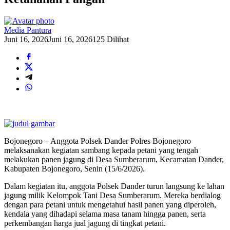
Media Pantura
Juni 16, 2026
Juni 16, 2026
125 Dilihat
Bojonegoro – Anggota Polsek Dander Polres Bojonegoro
melaksanakan kegiatan sambang kepada petani yang tengah
melakukan panen jagung di Desa Sumberarum, Kecamatan Dander,
Kabupaten Bojonegoro, Senin (15/6/2026).
Dalam kegiatan itu, anggota Polsek Dander turun langsung ke lahan
jagung milik Kelompok Tani Desa Sumberarum. Mereka berdialog
dengan para petani untuk mengetahui hasil panen yang diperoleh,
kendala yang dihadapi selama masa tanam hingga panen, serta
perkembangan harga jual jagung di tingkat petani.