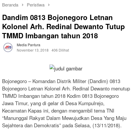
Beranda
Peristiwa
Dandim 0813 Bojonegoro Letnan
Kolonel Arh. Redinal Dewanto Tutup
TMMD Imbangan tahun 2018
Media Pantura
November 13, 2018
406 Dilihat
Bojonegoro – Komandan Distrik Militer (Dandim) 0813
Bojonegoro Letnan Kolonel Arh. Redinal Dewanto menutup
TMMD Imbangan tahun 2018 Kodim 0813 Bojonegoro
Jawa Timur, yang di gelar di Desa Kumpulrejo,
Kecamatan Kapas ini, dengan mengambil tema TNI
“Manunggal Rakyat Dalam Mewujudkan Desa Yang Maju
Sejahtera dan Demokratis” pada Selasa, (13/11/2018).