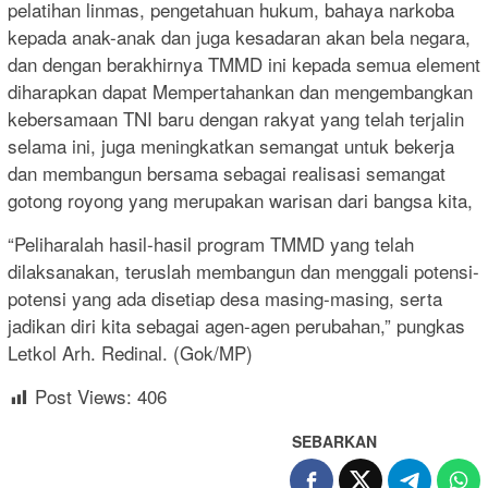
pelatihan linmas, pengetahuan hukum, bahaya narkoba
kepada anak-anak dan juga kesadaran akan bela negara,
dan dengan berakhirnya TMMD ini kepada semua element
diharapkan dapat Mempertahankan dan mengembangkan
kebersamaan TNI baru dengan rakyat yang telah terjalin
selama ini, juga meningkatkan semangat untuk bekerja
dan membangun bersama sebagai realisasi semangat
gotong royong yang merupakan warisan dari bangsa kita,
“Peliharalah hasil-hasil program TMMD yang telah
dilaksanakan, teruslah membangun dan menggali potensi-
potensi yang ada disetiap desa masing-masing, serta
jadikan diri kita sebagai agen-agen perubahan,” pungkas
Letkol Arh. Redinal. (Gok/MP)
Post Views:
406
SEBARKAN