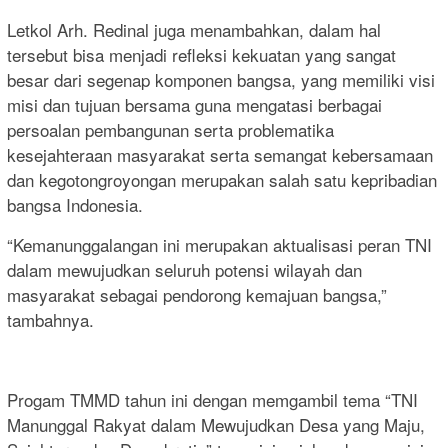
Letkol Arh. Redinal juga menambahkan, dalam hal
tersebut bisa menjadi refleksi kekuatan yang sangat
besar dari segenap komponen bangsa, yang memiliki visi
misi dan tujuan bersama guna mengatasi berbagai
persoalan pembangunan serta problematika
kesejahteraan masyarakat serta semangat kebersamaan
dan kegotongroyongan merupakan salah satu kepribadian
bangsa Indonesia.
“Kemanunggalangan ini merupakan aktualisasi peran TNI
dalam mewujudkan seluruh potensi wilayah dan
masyarakat sebagai pendorong kemajuan bangsa,”
tambahnya.
Progam TMMD tahun ini dengan memgambil tema “TNI
Manunggal Rakyat dalam Mewujudkan Desa yang Maju,