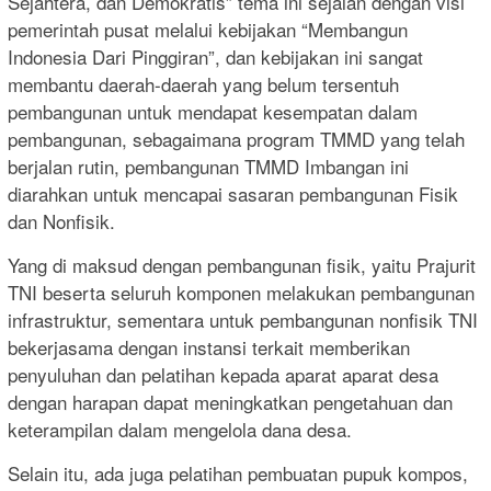
Sejahtera, dan Demokratis” tema ini sejalan dengan visi
pemerintah pusat melalui kebijakan “Membangun
Indonesia Dari Pinggiran”, dan kebijakan ini sangat
membantu daerah-daerah yang belum tersentuh
pembangunan untuk mendapat kesempatan dalam
pembangunan, sebagaimana program TMMD yang telah
berjalan rutin, pembangunan TMMD Imbangan ini
diarahkan untuk mencapai sasaran pembangunan Fisik
dan Nonfisik.
Yang di maksud dengan pembangunan fisik, yaitu Prajurit
TNI beserta seluruh komponen melakukan pembangunan
infrastruktur, sementara untuk pembangunan nonfisik TNI
bekerjasama dengan instansi terkait memberikan
penyuluhan dan pelatihan kepada aparat aparat desa
dengan harapan dapat meningkatkan pengetahuan dan
keterampilan dalam mengelola dana desa.
Selain itu, ada juga pelatihan pembuatan pupuk kompos,