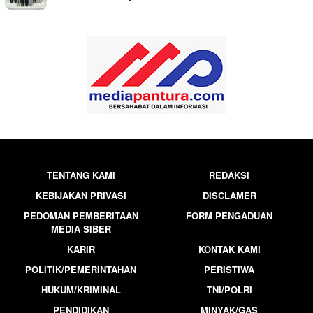
TENTANG KAMI
REDAKSI
KEBIJAKAN PRIVASI
DISCLAMER
PEDOMAN PEMBERITAAN
FORM PENGADUAN
MEDIA SIBER
KARIR
KONTAK KAMI
POLITIK/PEMERINTAHAN
PERISTIWA
HUKUM/KRIMINAL
TNI/POLRI
PENDIDIKAN
MINYAK/GAS