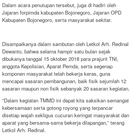
Dalam acara penutupan tersebut, juga di hadiri oleh
Jajaran forpimda kabupaten Bojonegoro, Jajaran OPD
Kabupaten Bojonegoro, serta masyarakat sekitar.
Disampaikanya dalam sambutan oleh Letkol Arh. Redinal
Dewanto, bahwa selama hampir satu bulan sejak
dibukanya tanggal 15 oktober 2018 para prajurit TNI,
anggota Kepolisian, Aparat Pemda, serta segenap
komponen masyarakat telah bekerja keras, guna
mencapai sasaran pembangunan, baik fisik sejumlah 12
sasaran maupun non fisik sebanyak 20 sasaran kegiatan.
“Dalam kegiatan TMMD ini dapat kita saksikan semangat
kebersamaan serta gotong royong yang terpancar
disetiap wajah sekligus cucuran keringat masyarakat dan
aparat yang bersama-sama bekerja dilapangan,” terang
Letkol Arh. Redinal.