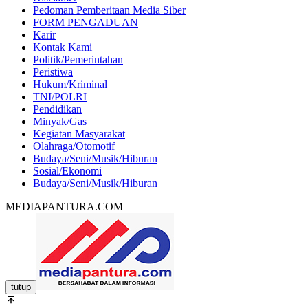
Pedoman Pemberitaan Media Siber
FORM PENGADUAN
Karir
Kontak Kami
Politik/Pemerintahan
Peristiwa
Hukum/Kriminal
TNI/POLRI
Pendidikan
Minyak/Gas
Kegiatan Masyarakat
Olahraga/Otomotif
Budaya/Seni/Musik/Hiburan
Sosial/Ekonomi
Budaya/Seni/Musik/Hiburan
MEDIAPANTURA.COM
tutup