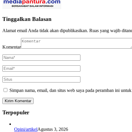
Tinggalkan Balasan
Alamat email Anda tidak akan dipublikasikan.
Ruas yang wajib ditan
Komentar
Simpan nama, email, dan situs web saya pada peramban ini untuk
Terpopuler
Opini/artikel
Agustus 3, 2026