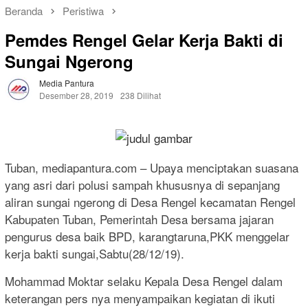
Beranda
Peristiwa
Pemdes Rengel Gelar Kerja Bakti di
Sungai Ngerong
Media Pantura
Desember 28, 2019
238 Dilihat
Tuban, mediapantura.com – Upaya menciptakan suasana
yang asri dari polusi sampah khususnya di sepanjang
aliran sungai ngerong di Desa Rengel kecamatan Rengel
Kabupaten Tuban, Pemerintah Desa bersama jajaran
pengurus desa baik BPD, karangtaruna,PKK menggelar
kerja bakti sungai,Sabtu(28/12/19).
Mohammad Moktar selaku Kepala Desa Rengel dalam
keterangan pers nya menyampaikan kegiatan di ikuti