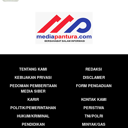
TENTANG KAMI
REDAKSI
KEBIJAKAN PRIVASI
DISCLAMER
PEDOMAN PEMBERITAAN
FORM PENGADUAN
MEDIA SIBER
KARIR
KONTAK KAMI
POLITIK/PEMERINTAHAN
PERISTIWA
HUKUM/KRIMINAL
TNI/POLRI
PENDIDIKAN
MINYAK/GAS