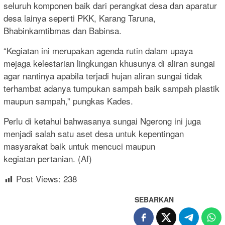
seluruh komponen baik dari perangkat desa dan aparatur
desa lainya seperti PKK, Karang Taruna,
Bhabinkamtibmas dan Babinsa.
“Kegiatan ini merupakan agenda rutin dalam upaya
mejaga kelestarian lingkungan khusunya di aliran sungai
agar nantinya apabila terjadi hujan aliran sungai tidak
terhambat adanya tumpukan sampah baik sampah plastik
maupun sampah,” pungkas Kades.
Perlu di ketahui bahwasanya sungai Ngerong ini juga
menjadi salah satu aset desa untuk kepentingan
masyarakat baik untuk mencuci maupun
kegiatan pertanian. (Af)
Post Views:
238
SEBARKAN