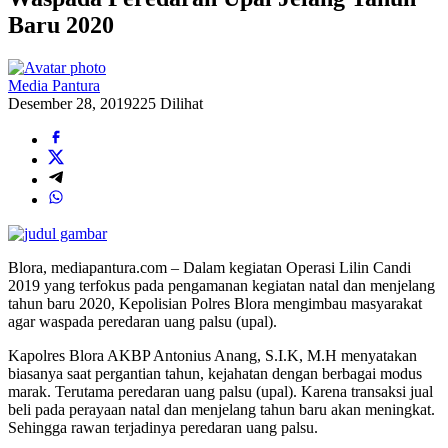
Baru 2020
Media Pantura
Desember 28, 2019
225 Dilihat
Blora, mediapantura.com – Dalam kegiatan Operasi Lilin Candi
2019 yang terfokus pada pengamanan kegiatan natal dan menjelang
tahun baru 2020, Kepolisian Polres Blora mengimbau masyarakat
agar waspada peredaran uang palsu (upal).
Kapolres Blora AKBP Antonius Anang, S.I.K, M.H menyatakan
biasanya saat pergantian tahun, kejahatan dengan berbagai modus
marak. Terutama peredaran uang palsu (upal). Karena transaksi jual
beli pada perayaan natal dan menjelang tahun baru akan meningkat.
Sehingga rawan terjadinya peredaran uang palsu.