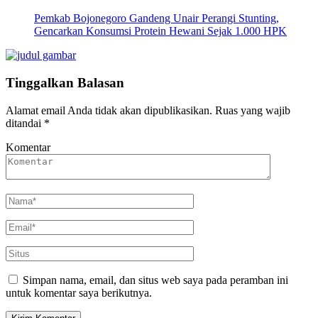
Pemkab Bojonegoro Gandeng Unair Perangi Stunting,
Gencarkan Konsumsi Protein Hewani Sejak 1.000 HPK
Tinggalkan Balasan
Alamat email Anda tidak akan dipublikasikan.
Ruas yang wajib
ditandai
*
Komentar
Simpan nama, email, dan situs web saya pada peramban ini
untuk komentar saya berikutnya.