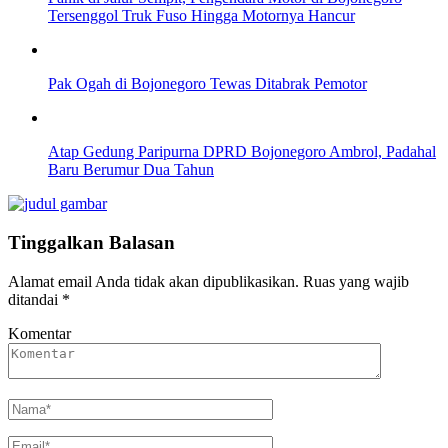
Tersenggol Truk Fuso Hingga Motornya Hancur
Pak Ogah di Bojonegoro Tewas Ditabrak Pemotor
Atap Gedung Paripurna DPRD Bojonegoro Ambrol, Padahal
Baru Berumur Dua Tahun
Tinggalkan Balasan
Alamat email Anda tidak akan dipublikasikan.
Ruas yang wajib
ditandai
*
Komentar