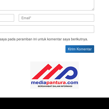
saya pada peramban ini untuk komentar saya berikutnya.