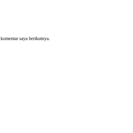
 komentar saya berikutnya.