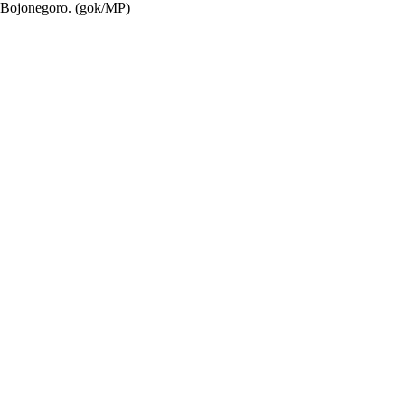
 Bojonegoro. (gok/MP)