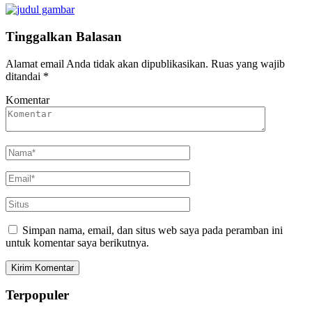
Tinggalkan Balasan
Alamat email Anda tidak akan dipublikasikan.
Ruas yang wajib
ditandai
*
Komentar
Simpan nama, email, dan situs web saya pada peramban ini
untuk komentar saya berikutnya.
Terpopuler