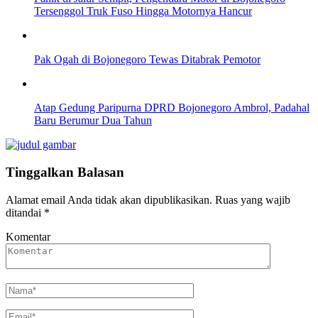
Tersenggol Truk Fuso Hingga Motornya Hancur
Pak Ogah di Bojonegoro Tewas Ditabrak Pemotor
Atap Gedung Paripurna DPRD Bojonegoro Ambrol, Padahal
Baru Berumur Dua Tahun
Tinggalkan Balasan
Alamat email Anda tidak akan dipublikasikan.
Ruas yang wajib
ditandai
*
Komentar