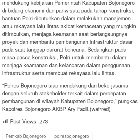
mendukung kebijakan Pemerintah Kabupaten Bojonegoro
di bidang ekonomi dan pariwisata pada tahap konstruksi,
bantuan Polri dibutuhkan dalam melakukan manajemen
atau rekayasa lalu lintas akibat kemacetan yang mungkin
ditimbulkan, menjaga keamanan saat berlangsungnya
proyek dan membantu pembangunan infrastruktur dasar
pada saat tanggap darurat bencana. Sedangkan pada
masa pasca konstruksi, Polri untuk membantu dalam
menjaga keamanan dan kelancaran dalam penggunaan
infrastruktur serta membuat rekayasa lalu lintas.
“Polres Bojonegoro siap mendukung dan bekerjasama
dengan seluruh stakeholder terkait dalam percepatan
pembangunan di wilayah Kabupaten Bojonegoro,” pungkas
Kapolres Bojonegoro AKBP Ary Fadli.(waf/red)
Post Views:
273
Pemkab Bojonegoro
polresbojonegoro