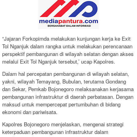
“Jajaran Forkopimda melakukan kunjungan kerja ke Exit
Tol Nganjuk dalam rangka untuk melakukan perencanaan
perspektif pembangunan di wilayah selatan dengan akses
melalui Exit Tol Nganjuk tersebut,’ ucap Kapolres.
Dalam hal percepatan pembangunan di wilayah selatan,
yakni, wilayah Temayang, Bubulan, terutama Gondang
dan Sekar, Pemkab Bojonegoro melaksanakan kerjasama
pembangunan infrastruktur di daerah perbatasan. Dengan
maksud untuk mempercepat pertumbuhan di bidang
ekonomi dan pariwisata.
Kapolres Bojonegoro menjelaskan, mengenai strategi
keterpaduan pembangunan infrastruktur dalam