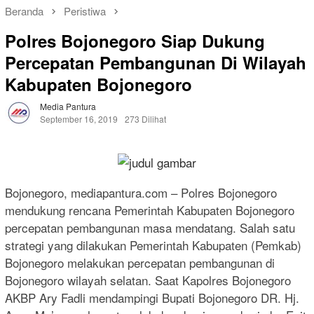
Beranda
Peristiwa
Polres Bojonegoro Siap Dukung
Percepatan Pembangunan Di Wilayah
Kabupaten Bojonegoro
Media Pantura
September 16, 2019
273 Dilihat
Bojonegoro, mediapantura.com – Polres Bojonegoro
mendukung rencana Pemerintah Kabupaten Bojonegoro
percepatan pembangunan masa mendatang. Salah satu
strategi yang dilakukan Pemerintah Kabupaten (Pemkab)
Bojonegoro melakukan percepatan pembangunan di
Bojonegoro wilayah selatan. Saat Kapolres Bojonegoro
AKBP Ary Fadli mendampingi Bupati Bojonegoro DR. Hj.