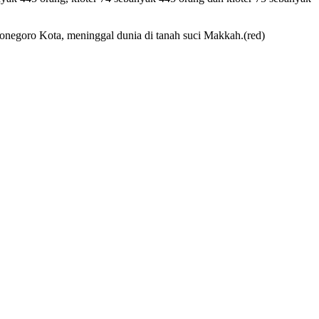
negoro Kota, meninggal dunia di tanah suci Makkah.(red)