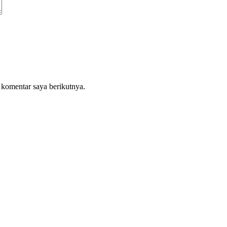
 komentar saya berikutnya.