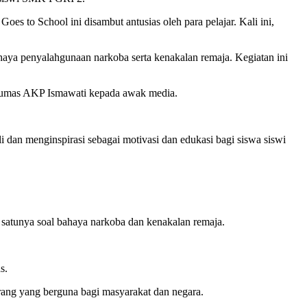
 to School ini disambut antusias oleh para pelajar. Kali ini,
aya penyalahgunaan narkoba serta kenakalan remaja. Kegiatan ini
 Humas AKP Ismawati kepada awak media.
an menginspirasi sebagai motivasi dan edukasi bagi siswa siswi
satunya soal bahaya narkoba dan kenakalan remaja.
s.
ang yang berguna bagi masyarakat dan negara.