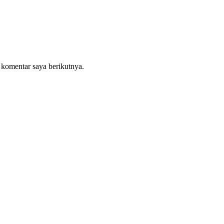
 komentar saya berikutnya.