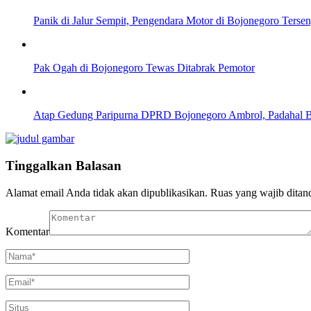
Panik di Jalur Sempit, Pengendara Motor di Bojonegoro Ters
Pak Ogah di Bojonegoro Tewas Ditabrak Pemotor
Atap Gedung Paripurna DPRD Bojonegoro Ambrol, Padahal 
Tinggalkan Balasan
Alamat email Anda tidak akan dipublikasikan.
Ruas yang wajib ditan
Komentar