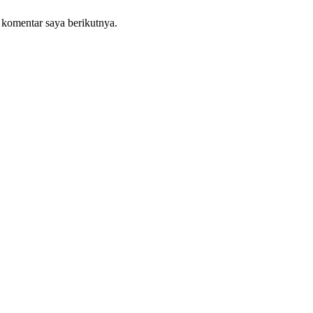
 komentar saya berikutnya.