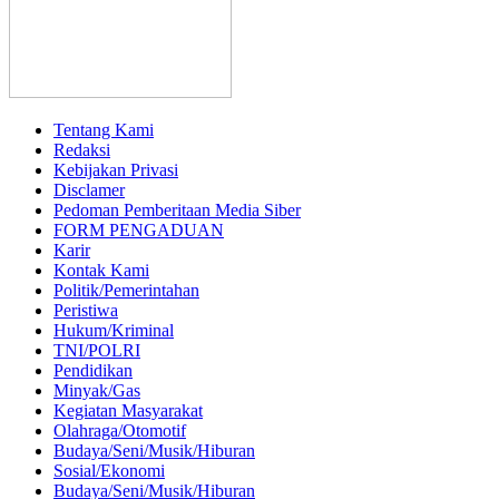
Tentang Kami
Redaksi
Kebijakan Privasi
Disclamer
Pedoman Pemberitaan Media Siber
FORM PENGADUAN
Karir
Kontak Kami
Politik/Pemerintahan
Peristiwa
Hukum/Kriminal
TNI/POLRI
Pendidikan
Minyak/Gas
Kegiatan Masyarakat
Olahraga/Otomotif
Budaya/Seni/Musik/Hiburan
Sosial/Ekonomi
Budaya/Seni/Musik/Hiburan