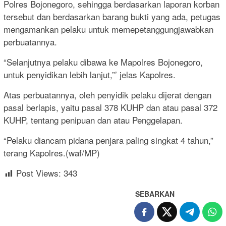
Polres Bojonegoro, sehingga berdasarkan laporan korban
tersebut dan berdasarkan barang bukti yang ada, petugas
mengamankan pelaku untuk memepetanggungjawabkan
perbuatannya.
“Selanjutnya pelaku dibawa ke Mapolres Bojonegoro,
untuk penyidikan lebih lanjut,”’ jelas Kapolres.
Atas perbuatannya, oleh penyidik pelaku dijerat dengan
pasal berlapis, yaitu pasal 378 KUHP dan atau pasal 372
KUHP, tentang penipuan dan atau Penggelapan.
“Pelaku diancam pidana penjara paling singkat 4 tahun,”
terang Kapolres.(waf/MP)
Post Views:
343
SEBARKAN