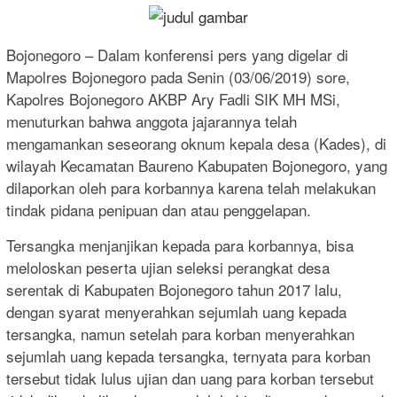
Bojonegoro – Dalam konferensi pers yang digelar di
Mapolres Bojonegoro pada Senin (03/06/2019) sore,
Kapolres Bojonegoro AKBP Ary Fadli SIK MH MSi,
menuturkan bahwa anggota jajarannya telah
mengamankan seseorang oknum kepala desa (Kades), di
wilayah Kecamatan Baureno Kabupaten Bojonegoro, yang
dilaporkan oleh para korbannya karena telah melakukan
tindak pidana penipuan dan atau penggelapan.
Tersangka menjanjikan kepada para korbannya, bisa
meloloskan peserta ujian seleksi perangkat desa
serentak di Kabupaten Bojonegoro tahun 2017 lalu,
dengan syarat menyerahkan sejumlah uang kepada
tersangka, namun setelah para korban menyerahkan
sejumlah uang kepada tersangka, ternyata para korban
tersebut tidak lulus ujian dan uang para korban tersebut