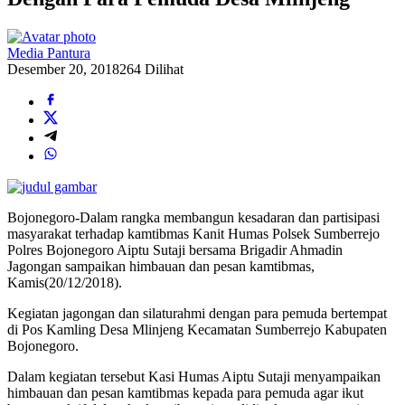
Media Pantura
Desember 20, 2018
264 Dilihat
Bojonegoro-Dalam rangka membangun kesadaran dan partisipasi
masyarakat terhadap kamtibmas Kanit Humas Polsek Sumberrejo
Polres Bojonegoro Aiptu Sutaji bersama Brigadir Ahmadin
Jagongan sampaikan himbauan dan pesan kamtibmas,
Kamis(20/12/2018).
Kegiatan jagongan dan silaturahmi dengan para pemuda bertempat
di Pos Kamling Desa Mlinjeng Kecamatan Sumberrejo Kabupaten
Bojonegoro.
Dalam kegiatan tersebut Kasi Humas Aiptu Sutaji menyampaikan
himbauan dan pesan kamtibmas kepada para pemuda agar ikut