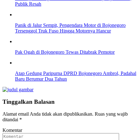
Publik Resah
Panik di Jalur Sempit, Pengendara Motor di Bojonegoro
Tersenggol Truk Fuso Hingga Motornya Hancur
Pak Ogah di Bojonegoro Tewas Ditabrak Pemotor
Atap Gedung Paripurna DPRD Bojonegoro Ambrol, Padahal
Baru Berumur Dua Tahun
Tinggalkan Balasan
Alamat email Anda tidak akan dipublikasikan.
Ruas yang wajib
ditandai
*
Komentar