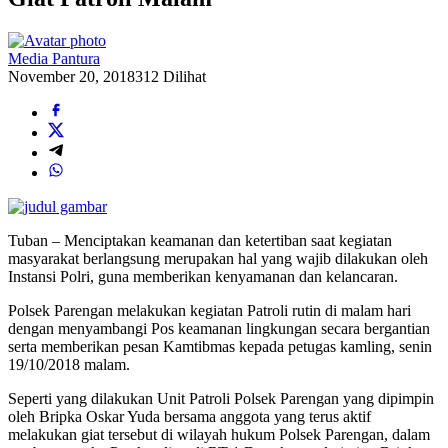
Media Pantura
November 20, 2018
312 Dilihat
Tuban – Menciptakan keamanan dan ketertiban saat kegiatan
masyarakat berlangsung merupakan hal yang wajib dilakukan oleh
Instansi Polri, guna memberikan kenyamanan dan kelancaran.
Polsek Parengan melakukan kegiatan Patroli rutin di malam hari
dengan menyambangi Pos keamanan lingkungan secara bergantian
serta memberikan pesan Kamtibmas kepada petugas kamling, senin
19/10/2018 malam.
Seperti yang dilakukan Unit Patroli Polsek Parengan yang dipimpin
oleh Bripka Oskar Yuda bersama anggota yang terus aktif
melakukan giat tersebut di wilayah hukum Polsek Parengan, dalam