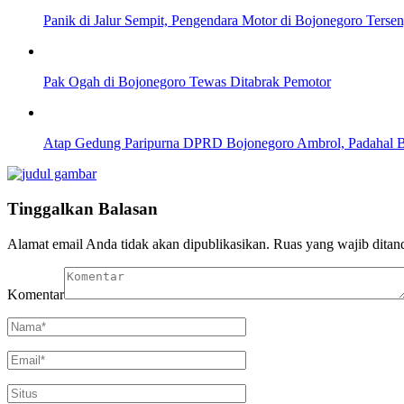
Panik di Jalur Sempit, Pengendara Motor di Bojonegoro Ters
Pak Ogah di Bojonegoro Tewas Ditabrak Pemotor
Atap Gedung Paripurna DPRD Bojonegoro Ambrol, Padahal 
Tinggalkan Balasan
Alamat email Anda tidak akan dipublikasikan.
Ruas yang wajib ditan
Komentar