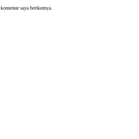
 komentar saya berikutnya.