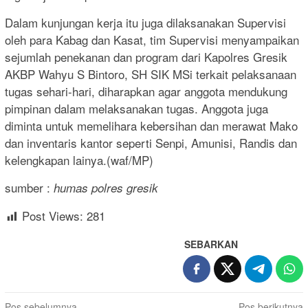
Dalam kunjungan kerja itu juga dilaksanakan Supervisi
oleh para Kabag dan Kasat, tim Supervisi menyampaikan
sejumlah penekanan dan program dari Kapolres Gresik
AKBP Wahyu S Bintoro, SH SIK MSi terkait pelaksanaan
tugas sehari-hari, diharapkan agar anggota mendukung
pimpinan dalam melaksanakan tugas. Anggota juga
diminta untuk memelihara kebersihan dan merawat Mako
dan inventaris kantor seperti Senpi, Amunisi, Randis dan
kelengkapan lainya.(waf/MP)
sumber :
humas polres gresik
Post Views:
281
SEBARKAN
Pos sebelumnya
Pos berikutnya