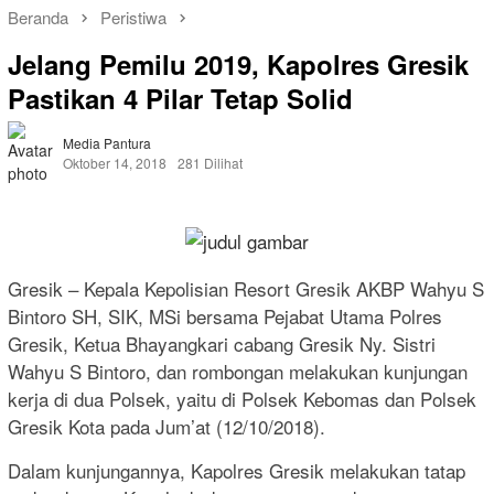
Beranda
Peristiwa
Jelang Pemilu 2019, Kapolres Gresik
Pastikan 4 Pilar Tetap Solid
Media Pantura
Oktober 14, 2018
281 Dilihat
Gresik – Kepala Kepolisian Resort Gresik AKBP Wahyu S
Bintoro SH, SIK, MSi bersama Pejabat Utama Polres
Gresik, Ketua Bhayangkari cabang Gresik Ny. Sistri
Wahyu S Bintoro, dan rombongan melakukan kunjungan
kerja di dua Polsek, yaitu di Polsek Kebomas dan Polsek
Gresik Kota pada Jum’at (12/10/2018).
Dalam kunjungannya, Kapolres Gresik melakukan tatap