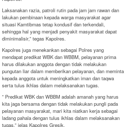
Laksanakan razia, patroli rutin pada jam jam rawan dan
lakukan pembinaan kepada warga masyarakat agar
situasi Kamtibmas tetap kondusif dan terkendali,
sehingga hal yang menjadi penyakit masyarakat dapat
diminimalisir,” tegas Kapolres.
Kapolres juga menekankan sebagai Polres yang
mendapat predikat WBK dan WBBM, pelayanan prima
harus dilakukan anggota dengan tidak melakukan
pungutan liar dalam memberikan pelayanan, dan meminta
kepada anggota untuk meningkatkan iman dan taqwa
serta tulus ikhlas dalam melaksanakan tugas.
” Predikat WBK dan WBBM adalah amanah yang harus
kita jaga bersama dengan tidak melakukan pungli pada
pelayanan masyarakat, mari kita niatkan kerja sebagai
ladang pahala dengan tulus ikhlas dalam melaksanakan
tugas.” jelas Kapolres Gresik.