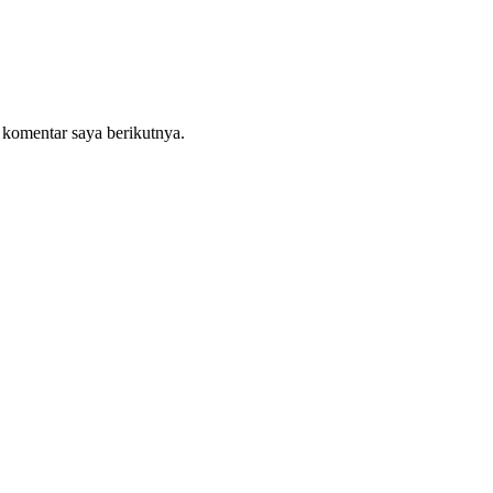
 komentar saya berikutnya.