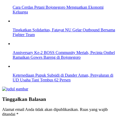
Cara Cerdas Petani Bojonegoro Menguatkan Ekonomi
Keluarga
Tingkatkan Solidaritas, Fatayat NU Gelar Outbound Bersama
Fighter Team
Anniversary Ke-2 BOSS Community Meriah, Pecinta Onthel
Ramaikan Gowes Bareng di Bojonegoro
Ketersediaan Pupuk Subsidi di Dander Aman, Penyaluran di
UD Usaha Tani Tembus 62 Persen
Tinggalkan Balasan
Alamat email Anda tidak akan dipublikasikan.
Ruas yang wajib
ditandai
*