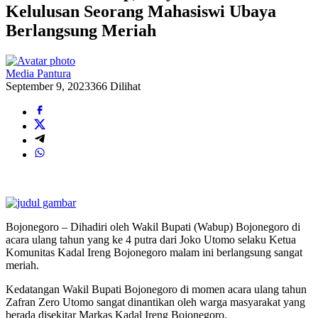
Kelulusan Seorang Mahasiswi Ubaya
Berlangsung Meriah
Media Pantura
September 9, 2023
366 Dilihat
Bojonegoro – Dihadiri oleh Wakil Bupati (Wabup) Bojonegoro di
acara ulang tahun yang ke 4 putra dari Joko Utomo selaku Ketua
Komunitas Kadal Ireng Bojonegoro malam ini berlangsung sangat
meriah.
Kedatangan Wakil Bupati Bojonegoro di momen acara ulang tahun
Zafran Zero Utomo sangat dinantikan oleh warga masyarakat yang
berada disekitar Markas Kadal Ireng Bojonegoro.