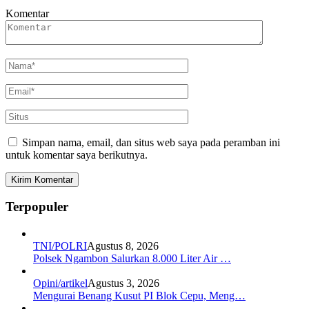
Komentar
Simpan nama, email, dan situs web saya pada peramban ini
untuk komentar saya berikutnya.
Terpopuler
TNI/POLRI
Agustus 8, 2026
Polsek Ngambon Salurkan 8.000 Liter Air …
Opini/artikel
Agustus 3, 2026
Mengurai Benang Kusut PI Blok Cepu, Meng…