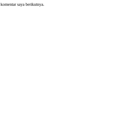
 komentar saya berikutnya.