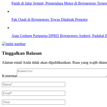
Panik di Jalur Sempit, Pengendara Motor di Bojonegoro Ters
Pak Ogah di Bojonegoro Tewas Ditabrak Pemotor
Atap Gedung Paripurna DPRD Bojonegoro Ambrol, Padahal 
Tinggalkan Balasan
Alamat email Anda tidak akan dipublikasikan.
Ruas yang wajib ditan
Komentar