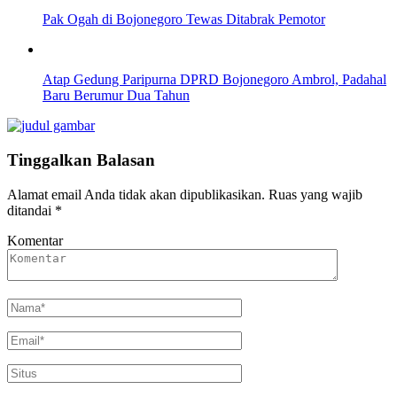
Pak Ogah di Bojonegoro Tewas Ditabrak Pemotor
Atap Gedung Paripurna DPRD Bojonegoro Ambrol, Padahal
Baru Berumur Dua Tahun
Tinggalkan Balasan
Alamat email Anda tidak akan dipublikasikan.
Ruas yang wajib
ditandai
*
Komentar