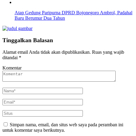
Atap Gedung Paripurna DPRD Bojonegoro Ambrol, Padahal
Baru Berumur Dua Tahun
Tinggalkan Balasan
Alamat email Anda tidak akan dipublikasikan.
Ruas yang wajib
ditandai
*
Komentar
Simpan nama, email, dan situs web saya pada peramban ini
untuk komentar saya berikutnya.