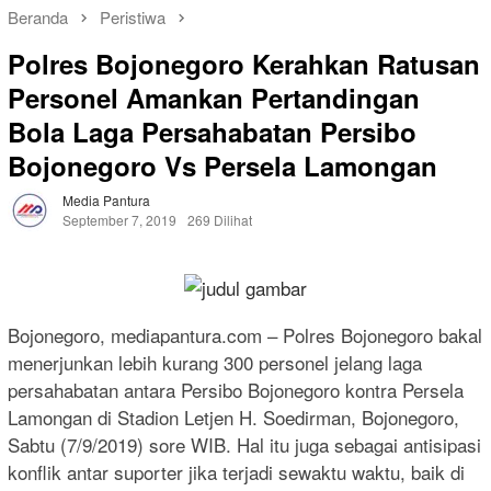
Beranda
Peristiwa
Polres Bojonegoro Kerahkan Ratusan
Personel Amankan Pertandingan
Bola Laga Persahabatan Persibo
Bojonegoro Vs Persela Lamongan
Media Pantura
September 7, 2019
269 Dilihat
Bojonegoro, mediapantura.com – Polres Bojonegoro bakal
menerjunkan lebih kurang 300 personel jelang laga
persahabatan antara Persibo Bojonegoro kontra Persela
Lamongan di Stadion Letjen H. Soedirman, Bojonegoro,
Sabtu (7/9/2019) sore WIB. Hal itu juga sebagai antisipasi
konflik antar suporter jika terjadi sewaktu waktu, baik di