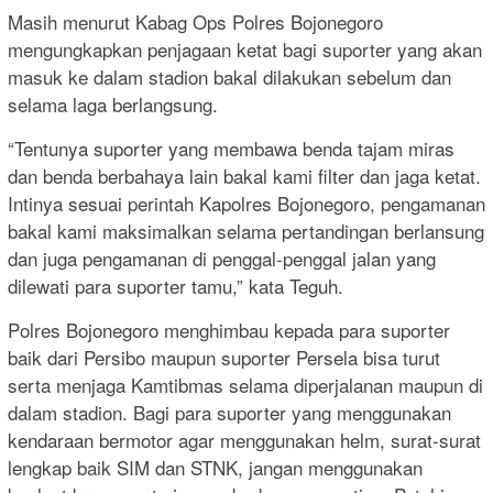
Masih menurut Kabag Ops Polres Bojonegoro
mengungkapkan penjagaan ketat bagi suporter yang akan
masuk ke dalam stadion bakal dilakukan sebelum dan
selama laga berlangsung.
“Tentunya suporter yang membawa benda tajam miras
dan benda berbahaya lain bakal kami filter dan jaga ketat.
Intinya sesuai perintah Kapolres Bojonegoro, pengamanan
bakal kami maksimalkan selama pertandingan berlansung
dan juga pengamanan di penggal-penggal jalan yang
dilewati para suporter tamu,” kata Teguh.
Polres Bojonegoro menghimbau kepada para suporter
baik dari Persibo maupun suporter Persela bisa turut
serta menjaga Kamtibmas selama diperjalanan maupun di
dalam stadion. Bagi para suporter yang menggunakan
kendaraan bermotor agar menggunakan helm, surat-surat
lengkap baik SIM dan STNK, jangan menggunakan