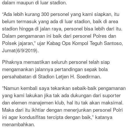
dalam maupun di luar stadion.
“Ada lebih kurang 300 personel yang kami siapkan, itu
belum termasuk yang ada di luar stadion, baik di area
stadion hingga di jalan raya, personel bisa lebih dari itu.
Dalam pengamanan ini baik dari personel Polres dan
Polsek jajaran,” ujar Kabag Ops Kompol Teguh Santoso,
Jumat(6/9/2019).
Pihaknya memastikan seluruh personel telah siap
mengamankan jalannya pertandingan sepak bola
persahabatan di Stadion Letjen H. Soedirman.
”Namun kembali saya tekankan sebaik-baik pengamanan
yang kami lakukan jika tak ada dukungan dari suporter
dan elemen manajemen klub, hal itu tak akan maksimal.
Maka dari itu ikhtiar dengan menerjunkan personel Polri
ini agar kondusifitas tercipta dengan baik,” katanya
menambahkan.