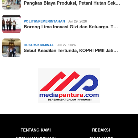
Pangkas Biaya Produksi, Petani Hutan Sek…
Juli 29, 2026
POLITIK/PEMERINTAHAN
Borong Lima Inovasi Gizi dan Keluarga, T…
Juli 27, 2026
HUKUM/KRIMINAL
Sebut Keadilan Tertunda, KOPRI PMII Jati…
TENTANG KAMI
REDAKSI