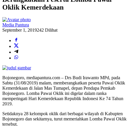
Oklik Kemerdekaan
Media Pantura
September 1, 2019
242 Dilihat
Bojonegoro, mediapantura.com – Drs Budi Irawanto MPd, pada
Sabtu (31/08/2019) malam, memberangkatkan peserta Pawai Oklik
Kemerdekaan di Jalan Mas Tumapel, depan Pendapa Pemkab
Bojonegoro. Lomba Pawai Oklik ini digelar dalam ranka
memperingati Hari Kemerdekaan Republik Indonesi Ke 74 Tahun
2019.
Setidaknya 28 kelompok oklik dari berbagai wilayah di Kabupten
Bojonegoro dan sekitarnya, turut memeriahkan Lomba Pawai Oklik
tersebut.