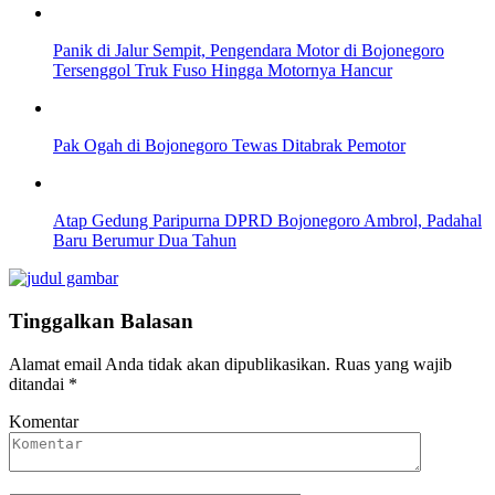
Panik di Jalur Sempit, Pengendara Motor di Bojonegoro
Tersenggol Truk Fuso Hingga Motornya Hancur
Pak Ogah di Bojonegoro Tewas Ditabrak Pemotor
Atap Gedung Paripurna DPRD Bojonegoro Ambrol, Padahal
Baru Berumur Dua Tahun
Tinggalkan Balasan
Alamat email Anda tidak akan dipublikasikan.
Ruas yang wajib
ditandai
*
Komentar