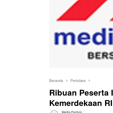
Beranda
Peristiwa
Ribuan Peserta I
Kemerdekaan RI
Media Pantura