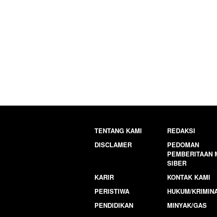
TENTANG KAMI
REDAKSI
DISCLAMER
PEDOMAN
PEMBERITAAN 
SIBER
KARIR
KONTAK KAMI
PERISTIWA
HUKUM/KRIMIN
PENDIDIKAN
MINYAK/GAS