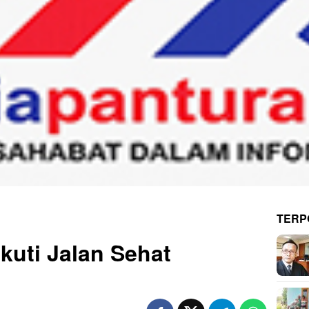
TERP
kuti Jalan Sehat