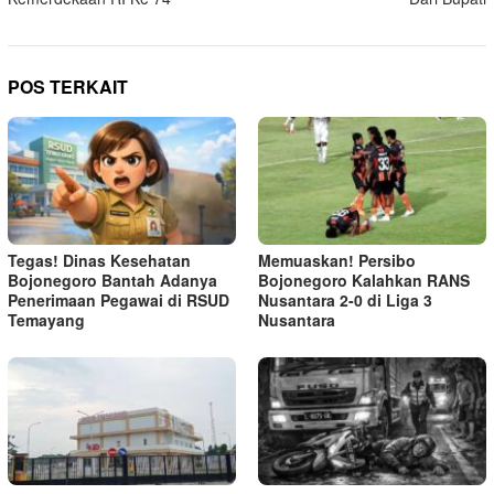
POS TERKAIT
Tegas! Dinas Kesehatan
Memuaskan! Persibo
Bojonegoro Bantah Adanya
Bojonegoro Kalahkan RANS
Penerimaan Pegawai di RSUD
Nusantara 2-0 di Liga 3
Temayang
Nusantara