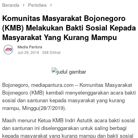
Beranda
Peristiwa
Komunitas Masyarakat Bojonegoro
(KMB) Melakukan Bakti Sosial Kepada
Masyarakat Yang Kurang Mampu
Media Pantura
Juli 29, 2019
358 Dilihat
Bojonegoro, mediapantura.com – Komunitas Masyarakat
Bojonegoro (KMB) kembali menyelenggarakan acara bakti
sosial dan santunan kepada masyarakat yang kurang
mampu, Minggu(28/7/2019).
Masih menurut Ketua KMB Indri Astutik acara bakti sosial
dan santunan ini diselenggarakan untuk saling berbagi
kepada masyarakat yang kurang mampu dan bakti sosial