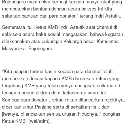
Bojonegoro masih bisa berbagi kepada masyarakat yang
membutuhkan bantuan dengan acara baksos ini kita
salurkan bantuan dari para donator,” terang Indri Astutik.
Sementara itu, Ketua KMB Indri Astutik saat ditemui di
sela-sela acara bakti sosial mengatakan, bahwa kegiatan
dilaksanakan atas dukungan Keluarga besar Komunitas
Masyarakat Bojonegoro.
“Kita ucapan terima kasih kepada para donatur telah
memberikan donasi kepada KMB dan rekan-rekan yang
tergabung KMB yang telah menyumbangkan baik materi,
tenaga maupun pikiran demi kelancaran acara ini.
Semoga para donatur , rekan-rekan dilancarkan rejekinya,
diberikan umur Panjang serta di sehatkan fisik dan
jiwanya, dilancarkan semua urusan hidupnya.,” pungkas
Ketua KMB. (waf/adm).