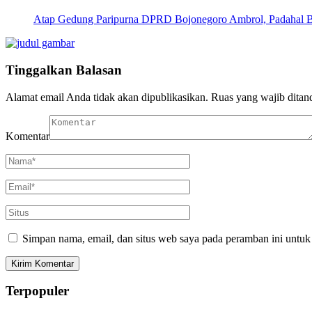
Atap Gedung Paripurna DPRD Bojonegoro Ambrol, Padahal 
Tinggalkan Balasan
Alamat email Anda tidak akan dipublikasikan.
Ruas yang wajib ditan
Komentar
Simpan nama, email, dan situs web saya pada peramban ini untuk
Terpopuler