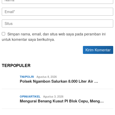
Simpan nama, email, dan situs web saya pada peramban ini
untuk komentar saya berikutnya.
TERPOPULER
Agustus 8, 2026
TNI/POLRI
Polsek Ngambon Salurkan 8.000 Liter Air …
Agustus 3, 2026
OPINI/ARTIKEL
Mengurai Benang Kusut PI Blok Cepu, Meng…