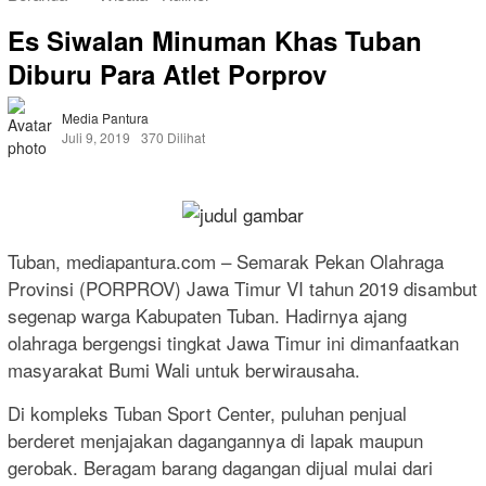
Es Siwalan Minuman Khas Tuban
Diburu Para Atlet Porprov
Media Pantura
Juli 9, 2019
370 Dilihat
Tuban, mediapantura.com – Semarak Pekan Olahraga
Provinsi (PORPROV) Jawa Timur VI tahun 2019 disambut
segenap warga Kabupaten Tuban. Hadirnya ajang
olahraga bergengsi tingkat Jawa Timur ini dimanfaatkan
masyarakat Bumi Wali untuk berwirausaha.
Di kompleks Tuban Sport Center, puluhan penjual
berderet menjajakan dagangannya di lapak maupun
gerobak. Beragam barang dagangan dijual mulai dari