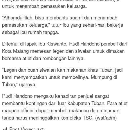
untuk menambah pemasukan keluarga.
“Alhamdulillah, bisa membantu suami dan menambah
pemasukan keluarga,” tutur ibu yang sehari-hari bekerja
sebagai ibu rumah tangga.
Ditemui di lapak Ibu Kiswanto, Rudi Handono pembeli dari
Kota Malang memesan legen dan siwalan untuk dimakan
bersama atlet dan rombongan lainnya.
“Legen dan buah siwalan kan makanan khas Tuban, jadi
kami menyempatkan untuk membelinya. Mumpung di
Tuban,” ujarnya.
Rudi Handono mengaku kehadiran penjual sangat
membantu kontingen dari luar kabupaten Tuban. Para atlet
maupun official dapat membeli makanan dan minuman
tanpa harus meninggalkan kompleks TSC. (waf/adm)
Post Views:
370