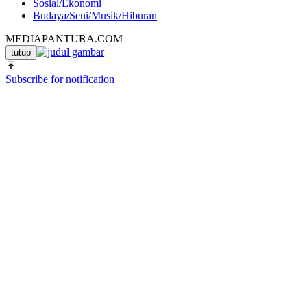
Sosial/Ekonomi
Budaya/Seni/Musik/Hiburan
MEDIAPANTURA.COM
tutup
Subscribe for notification