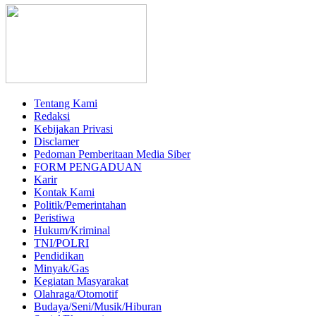
Tentang Kami
Redaksi
Kebijakan Privasi
Disclamer
Pedoman Pemberitaan Media Siber
FORM PENGADUAN
Karir
Kontak Kami
Politik/Pemerintahan
Peristiwa
Hukum/Kriminal
TNI/POLRI
Pendidikan
Minyak/Gas
Kegiatan Masyarakat
Olahraga/Otomotif
Budaya/Seni/Musik/Hiburan