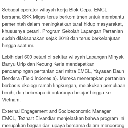
Sebagai operator wilayah kerja Blok Cepu, EMCL
bersama SKK Migas terus berkomitmen untuk membantu
pemerintah dalam meningkatkan taraf hidup masyarakat,
khususnya petani. Program Sekolah Lapangan Pertanian
sudah dilaksanakan sejak 2018 dan terus berkelanjutan
hingga saat ini.
Lebih dari 600 petani di sekitar wilayah Lapangan Minyak
Banyu Urip dan Kedung Keris mendapatkan
pendampingan pertanian dari mitra EMCL, Yayasan Daun
Bendera (Field Indonesia). Mereka menerapkan pertanian
berbasis ekologi ramah lingkungan, melakukan pemuliaan
benih, dan beberapa di antaranya belajar hingga ke
Vietnam.
External Engagement and Socioeconomic Manager
EMCL, Tezhart Elvandiar menjelaskan bahwa program ini
merupakan bagian dari upaya bersama dalam mendorong