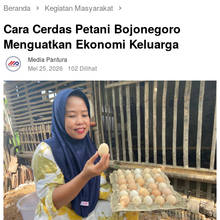
Beranda
Kegiatan Masyarakat
Cara Cerdas Petani Bojonegoro
Menguatkan Ekonomi Keluarga
Media Pantura
Mei 25, 2026
102 Dilihat