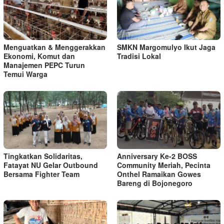
Menguatkan & Menggerakkan
SMKN Margomulyo Ikut Jaga
Ekonomi, Komut dan
Tradisi Lokal
Manajemen PEPC Turun
Temui Warga
Tingkatkan Solidaritas,
Anniversary Ke-2 BOSS
Fatayat NU Gelar Outbound
Community Meriah, Pecinta
Bersama Fighter Team
Onthel Ramaikan Gowes
Bareng di Bojonegoro