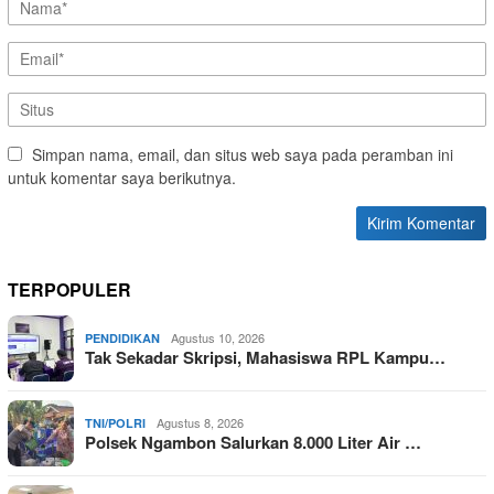
Simpan nama, email, dan situs web saya pada peramban ini
untuk komentar saya berikutnya.
TERPOPULER
Agustus 10, 2026
PENDIDIKAN
Tak Sekadar Skripsi, Mahasiswa RPL Kampu…
Agustus 8, 2026
TNI/POLRI
Polsek Ngambon Salurkan 8.000 Liter Air …