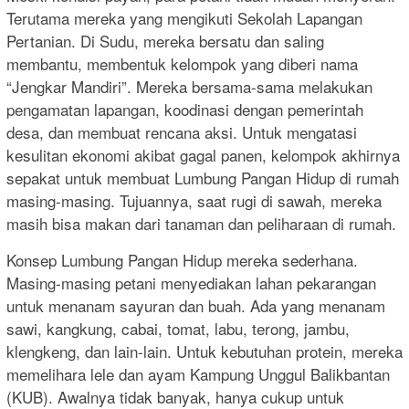
Terutama mereka yang mengikuti Sekolah Lapangan
Pertanian. Di Sudu, mereka bersatu dan saling
membantu, membentuk kelompok yang diberi nama
“Jengkar Mandiri”. Mereka bersama-sama melakukan
pengamatan lapangan, koodinasi dengan pemerintah
desa, dan membuat rencana aksi. Untuk mengatasi
kesulitan ekonomi akibat gagal panen, kelompok akhirnya
sepakat untuk membuat Lumbung Pangan Hidup di rumah
masing-masing. Tujuannya, saat rugi di sawah, mereka
masih bisa makan dari tanaman dan peliharaan di rumah.
Konsep Lumbung Pangan Hidup mereka sederhana.
Masing-masing petani menyediakan lahan pekarangan
untuk menanam sayuran dan buah. Ada yang menanam
sawi, kangkung, cabai, tomat, labu, terong, jambu,
klengkeng, dan lain-lain. Untuk kebutuhan protein, mereka
memelihara lele dan ayam Kampung Unggul Balikbantan
(KUB). Awalnya tidak banyak, hanya cukup untuk