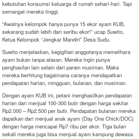
kebutuhan konsumsi keluarga di rumah sehari-hari. Tapi
semangat mereka tinggi.
“Awalnya kelompok hanya punya 15 ekor ayam KUB,
sekarang sudah lebih dari seribu ekor!” ucap Suwito,
Ketua Kelompok “Jengkar Mandiri” Desa Sudu.
Suwito menjelaskan, kegigihan anggotanya memelihara
ayam bukan tanpa alasan. Mereka ingin punya
penghasilan lain selain dari panen musiman. Maka
mereka berhitung bagaimana caranya mendapatkan
pendapatan harian, mingguan, bulanan, dan musiman.
Dengan ayam KUB ini, petani menghasilkan pendapatan
harian dari menjual 100-300 butir dengan harga sekitar
Rp2.000 – Rp2.500 per butir. Pendapatan bulanan mereka
dapatkan dari menjual anak ayam (Day One Chick/DOC)
dengan harga mencapai Rp7 ribu per ekor. Tiga bulan
sekali mereka juga bisa menjual ayam kampung dewasa