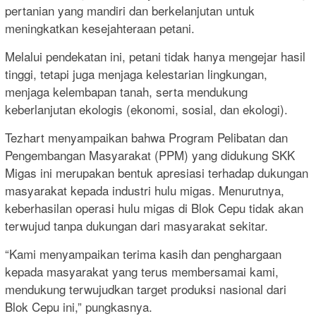
pertanian yang mandiri dan berkelanjutan untuk
meningkatkan kesejahteraan petani.
Melalui pendekatan ini, petani tidak hanya mengejar hasil
tinggi, tetapi juga menjaga kelestarian lingkungan,
menjaga kelembapan tanah, serta mendukung
keberlanjutan ekologis (ekonomi, sosial, dan ekologi).
Tezhart menyampaikan bahwa Program Pelibatan dan
Pengembangan Masyarakat (PPM) yang didukung SKK
Migas ini merupakan bentuk apresiasi terhadap dukungan
masyarakat kepada industri hulu migas. Menurutnya,
keberhasilan operasi hulu migas di Blok Cepu tidak akan
terwujud tanpa dukungan dari masyarakat sekitar.
“Kami menyampaikan terima kasih dan penghargaan
kepada masyarakat yang terus membersamai kami,
mendukung terwujudkan target produksi nasional dari
Blok Cepu ini,” pungkasnya.