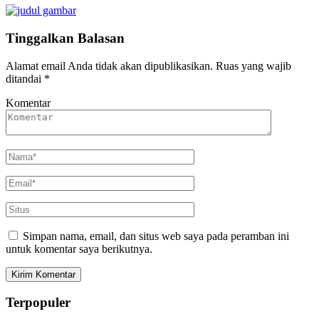
Tinggalkan Balasan
Alamat email Anda tidak akan dipublikasikan.
Ruas yang wajib
ditandai
*
Komentar
Simpan nama, email, dan situs web saya pada peramban ini
untuk komentar saya berikutnya.
Terpopuler