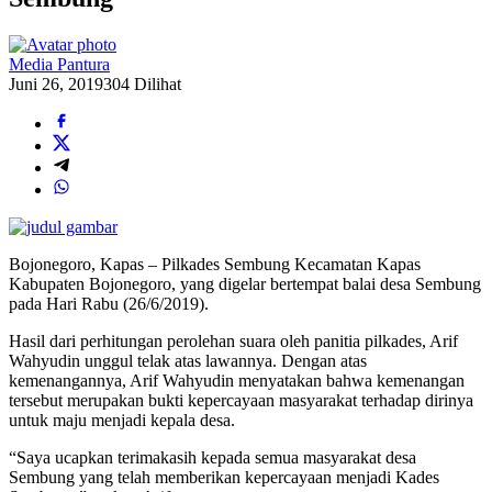
Media Pantura
Juni 26, 2019
304 Dilihat
Bojonegoro, Kapas – Pilkades Sembung Kecamatan Kapas
Kabupaten Bojonegoro, yang digelar bertempat balai desa Sembung
pada Hari Rabu (26/6/2019).
Hasil dari perhitungan perolehan suara oleh panitia pilkades, Arif
Wahyudin unggul telak atas lawannya. Dengan atas
kemenangannya, Arif Wahyudin menyatakan bahwa kemenangan
tersebut merupakan bukti kepercayaan masyarakat terhadap dirinya
untuk maju menjadi kepala desa.
“Saya ucapkan terimakasih kepada semua masyarakat desa
Sembung yang telah memberikan kepercayaan menjadi Kades