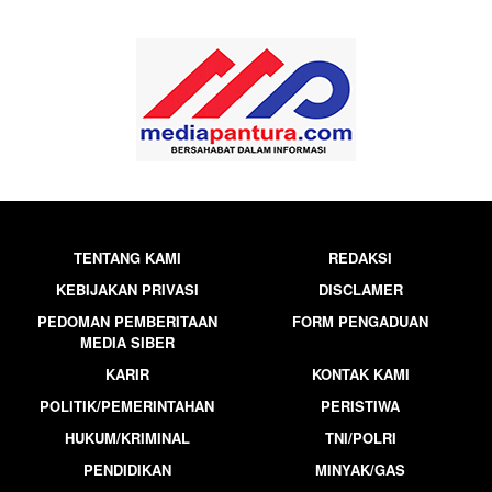
TENTANG KAMI
REDAKSI
KEBIJAKAN PRIVASI
DISCLAMER
PEDOMAN PEMBERITAAN
FORM PENGADUAN
MEDIA SIBER
KARIR
KONTAK KAMI
POLITIK/PEMERINTAHAN
PERISTIWA
HUKUM/KRIMINAL
TNI/POLRI
PENDIDIKAN
MINYAK/GAS