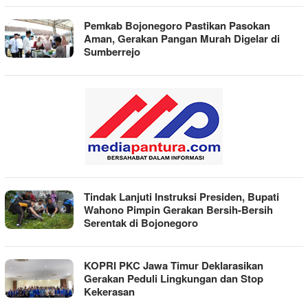
Pemkab Bojonegoro Pastikan Pasokan
Aman, Gerakan Pangan Murah Digelar di
Sumberrejo
Tindak Lanjuti Instruksi Presiden, Bupati
Wahono Pimpin Gerakan Bersih-Bersih
Serentak di Bojonegoro
KOPRI PKC Jawa Timur Deklarasikan
Gerakan Peduli Lingkungan dan Stop
Kekerasan