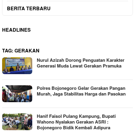
BERITA TERBARU
HEADLINES
TAG:
GERAKAN
Nurul Azizah Dorong Penguatan Karakter
Generasi Muda Lewat Gerakan Pramuka
Polres Bojonegoro Gelar Gerakan Pangan
Murah, Jaga Stabilitas Harga dan Pasokan
Hanif Faisol Pulang Kampung, Bupati
Wahono Nyalakan Gerakan ASRI :
Bojonegoro Bidik Kembali Adipura