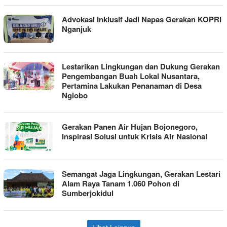
Advokasi Inklusif Jadi Napas Gerakan KOPRI
Nganjuk
Lestarikan Lingkungan dan Dukung Gerakan
Pengembangan Buah Lokal Nusantara,
Pertamina Lakukan Penanaman di Desa
Nglobo
Gerakan Panen Air Hujan Bojonegoro,
Inspirasi Solusi untuk Krisis Air Nasional
Semangat Jaga Lingkungan, Gerakan Lestari
Alam Raya Tanam 1.060 Pohon di
Sumberjokidul