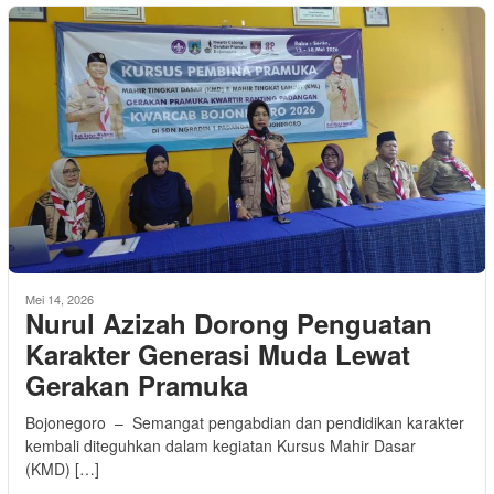
Mei 14, 2026
Nurul Azizah Dorong Penguatan
Karakter Generasi Muda Lewat
Gerakan Pramuka
Bojonegoro – Semangat pengabdian dan pendidikan karakter
kembali diteguhkan dalam kegiatan Kursus Mahir Dasar
(KMD) […]