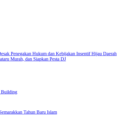
esak Penegakan Hukum dan Kebijakan Insentif Hijau Daerah
ataru Murah, dan Siapkan Pesta DJ
Building
 Semarakkan Tahun Baru Islam