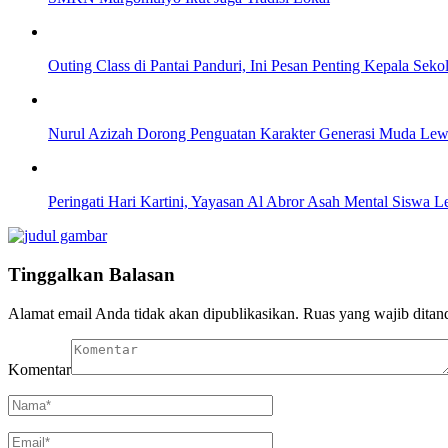
Outing Class di Pantai Panduri, Ini Pesan Penting Kepala Sek
Nurul Azizah Dorong Penguatan Karakter Generasi Muda Le
Peringati Hari Kartini, Yayasan Al Abror Asah Mental Siswa 
Tinggalkan Balasan
Alamat email Anda tidak akan dipublikasikan.
Ruas yang wajib ditan
Komentar