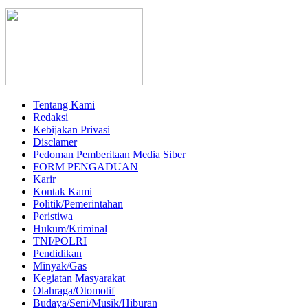
Tentang Kami
Redaksi
Kebijakan Privasi
Disclamer
Pedoman Pemberitaan Media Siber
FORM PENGADUAN
Karir
Kontak Kami
Politik/Pemerintahan
Peristiwa
Hukum/Kriminal
TNI/POLRI
Pendidikan
Minyak/Gas
Kegiatan Masyarakat
Olahraga/Otomotif
Budaya/Seni/Musik/Hiburan