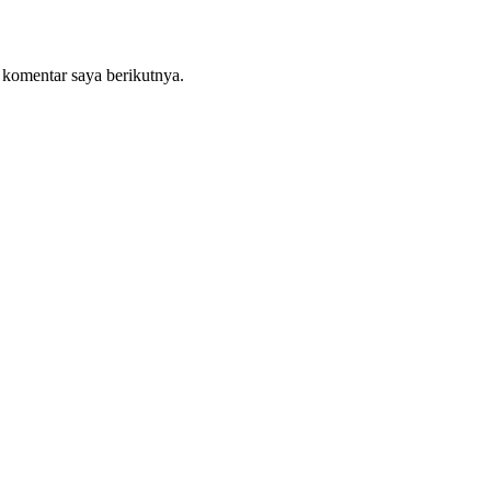
 komentar saya berikutnya.