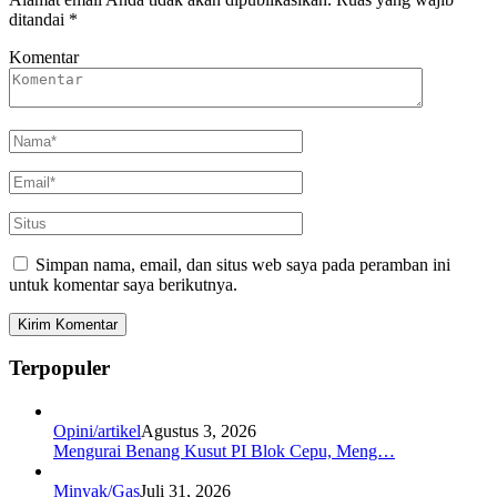
ditandai
*
Komentar
Simpan nama, email, dan situs web saya pada peramban ini
untuk komentar saya berikutnya.
Terpopuler
Opini/artikel
Agustus 3, 2026
Mengurai Benang Kusut PI Blok Cepu, Meng…
Minyak/Gas
Juli 31, 2026