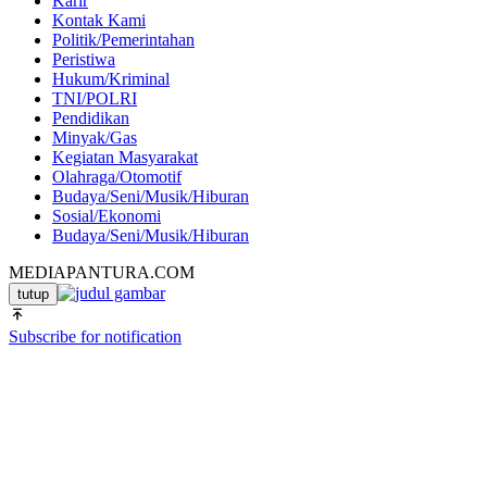
Karir
Kontak Kami
Politik/Pemerintahan
Peristiwa
Hukum/Kriminal
TNI/POLRI
Pendidikan
Minyak/Gas
Kegiatan Masyarakat
Olahraga/Otomotif
Budaya/Seni/Musik/Hiburan
Sosial/Ekonomi
Budaya/Seni/Musik/Hiburan
MEDIAPANTURA.COM
tutup
Subscribe for notification