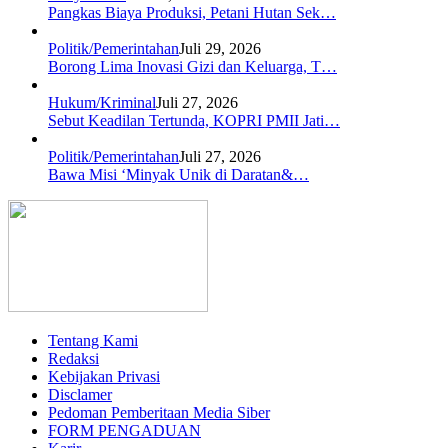
Pangkas Biaya Produksi, Petani Hutan Sek…
Politik/Pemerintahan
Juli 29, 2026
Borong Lima Inovasi Gizi dan Keluarga, T…
Hukum/Kriminal
Juli 27, 2026
Sebut Keadilan Tertunda, KOPRI PMII Jati…
Politik/Pemerintahan
Juli 27, 2026
Bawa Misi ‘Minyak Unik di Daratan&…
Tentang Kami
Redaksi
Kebijakan Privasi
Disclamer
Pedoman Pemberitaan Media Siber
FORM PENGADUAN