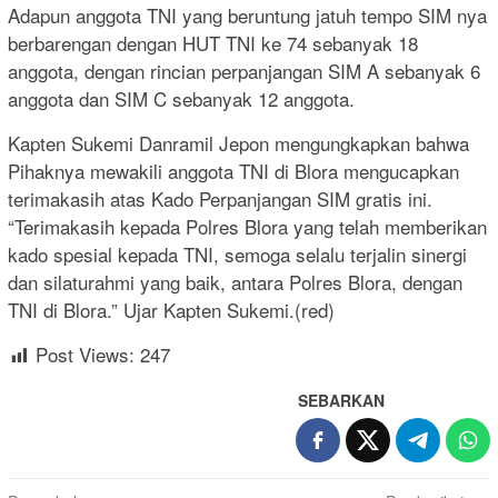
Adapun anggota TNI yang beruntung jatuh tempo SIM nya
berbarengan dengan HUT TNI ke 74 sebanyak 18
anggota, dengan rincian perpanjangan SIM A sebanyak 6
anggota dan SIM C sebanyak 12 anggota.
Kapten Sukemi Danramil Jepon mengungkapkan bahwa
Pihaknya mewakili anggota TNI di Blora mengucapkan
terimakasih atas Kado Perpanjangan SIM gratis ini.
“Terimakasih kepada Polres Blora yang telah memberikan
kado spesial kepada TNI, semoga selalu terjalin sinergi
dan silaturahmi yang baik, antara Polres Blora, dengan
TNI di Blora.” Ujar Kapten Sukemi.(red)
Post Views:
247
SEBARKAN