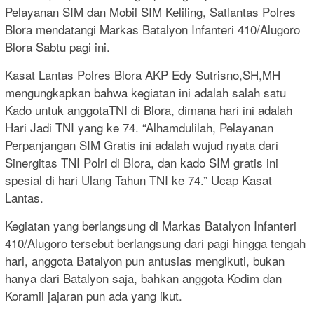
Pelayanan SIM dan Mobil SIM Keliling, Satlantas Polres
Blora mendatangi Markas Batalyon Infanteri 410/Alugoro
Blora Sabtu pagi ini.
Kasat Lantas Polres Blora AKP Edy Sutrisno,SH,MH
mengungkapkan bahwa kegiatan ini adalah salah satu
Kado untuk anggotaTNI di Blora, dimana hari ini adalah
Hari Jadi TNI yang ke 74. “Alhamdulilah, Pelayanan
Perpanjangan SIM Gratis ini adalah wujud nyata dari
Sinergitas TNI Polri di Blora, dan kado SIM gratis ini
spesial di hari Ulang Tahun TNI ke 74.” Ucap Kasat
Lantas.
Kegiatan yang berlangsung di Markas Batalyon Infanteri
410/Alugoro tersebut berlangsung dari pagi hingga tengah
hari, anggota Batalyon pun antusias mengikuti, bukan
hanya dari Batalyon saja, bahkan anggota Kodim dan
Koramil jajaran pun ada yang ikut.