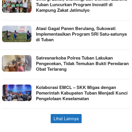
Tuban Luncurkan Program Inovatif di
Kampung Zakat Jatimulyo
Atasi Gagal Panen Berulang, Sukowati
Implementasikan Program SRI Satu-satunya
di Tuban
Satresnarkoba Polres Tuban Lakukan
Pengecekan, Tidak Temukan Bukti Peredaran
Obat Terlarang
Kolaborasi EMCL – SKK Migas dengan
Pemerintah Kabupaten Tuban Menjadi Kunci
Pengelolaan Keselamatan
Lihat Lainnya