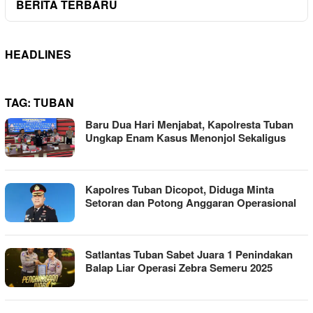
BERITA TERBARU
HEADLINES
TAG:
TUBAN
Baru Dua Hari Menjabat, Kapolresta Tuban
Ungkap Enam Kasus Menonjol Sekaligus
Kapolres Tuban Dicopot, Diduga Minta
Setoran dan Potong Anggaran Operasional
Satlantas Tuban Sabet Juara 1 Penindakan
Balap Liar Operasi Zebra Semeru 2025