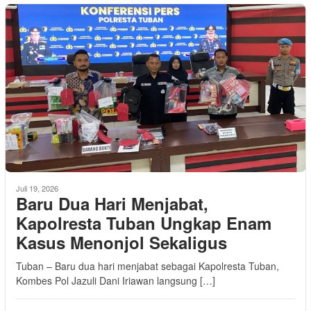
Juli 19, 2026
Baru Dua Hari Menjabat,
Kapolresta Tuban Ungkap Enam
Kasus Menonjol Sekaligus
Tuban – Baru dua hari menjabat sebagai Kapolresta Tuban,
Kombes Pol Jazuli Dani Iriawan langsung […]