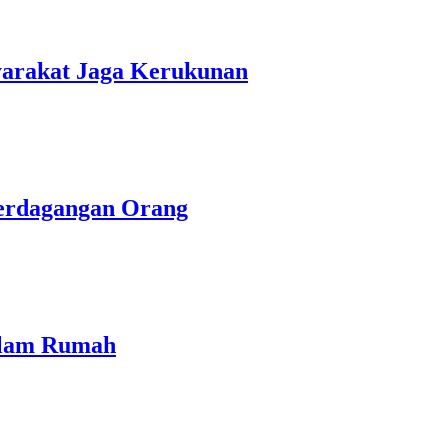
yarakat Jaga Kerukunan
Perdagangan Orang
dalam Rumah