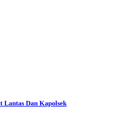
t Lantas Dan Kapolsek