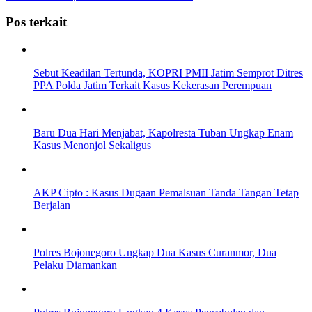
Pos terkait
Sebut Keadilan Tertunda, KOPRI PMII Jatim Semprot Ditres
PPA Polda Jatim Terkait Kasus Kekerasan Perempuan
Baru Dua Hari Menjabat, Kapolresta Tuban Ungkap Enam
Kasus Menonjol Sekaligus
AKP Cipto : Kasus Dugaan Pemalsuan Tanda Tangan Tetap
Berjalan
Polres Bojonegoro Ungkap Dua Kasus Curanmor, Dua
Pelaku Diamankan