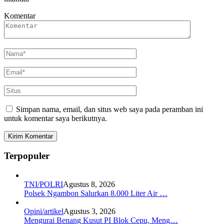
Komentar
Simpan nama, email, dan situs web saya pada peramban ini
untuk komentar saya berikutnya.
Terpopuler
TNI/POLRI
Agustus 8, 2026
Polsek Ngambon Salurkan 8.000 Liter Air …
Opini/artikel
Agustus 3, 2026
Mengurai Benang Kusut PI Blok Cepu, Meng…