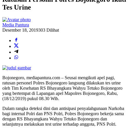
Tes Urine
Media Pantura
Desember 18, 2019
303 Dilihat
Bojonegoro, mediapantura.com – Seusai mengikuti apel pagi,
ratusan personel Polres Bojonegoro langsung dilakukan tes urine
oleh Tim Kesehatan RS Bhayangkara Wahyu Tetuko Bojonegoro
yang bertempat di Lapangan apel Mapolres Bojonegoro, Rabu,
(18/12/2019) pukul 08.30 Wib.
Dalam rangka deteksi dini dan antisipasi penyalahgunaan Narkoba
bagi internal Polri dan PNS Polri, Polres Bojonegoro bekerja sama
dengan RS Bhayangkara Wahyu Tetuko Bojonegoro dan
selanjutnya melakukan test urine terhadap anggota, PNS Polri.