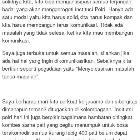
solidnya kita, kita bisa mengantisipasi semua terjangan
badai yang akan menggerogoti institusi Polri. Hanya ada
satu modal yaitu kita harus solid,kita harus kompak dan
kita harus membangun terus komunikasi. Tidak ada
masalah yang tidak selesai ketika kita mau membangun
komunikasi.
Saya juga terbuka untuk semua masalah, silahkan jika
ada hal hal yang ingin dikomunikasikan. Sebaiknya kita
berfikir seperti pegadaian yaitu “Menyelesaikan masalah
tanpa masalah”.
Saya berharap mari kita perkuat kerjasama dan sibergitas
dimanapun teman2 ditugaskan di kelembagaan. Insitutsi
polri hari ini juga berpikir bagaimana hambatan ditingkat
kombes sama pati yang begitu menumpuk untuk bosa
terakomodir semua kurang lebig 400 pati belum dapat