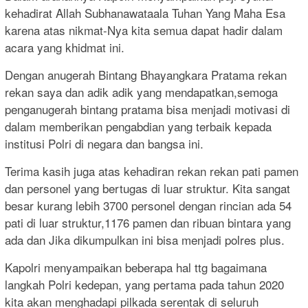
kehadirat Allah Subhanawataala Tuhan Yang Maha Esa
karena atas nikmat-Nya kita semua dapat hadir dalam
acara yang khidmat ini.
Dengan anugerah Bintang Bhayangkara Pratama rekan
rekan saya dan adik adik yang mendapatkan,semoga
penganugerah bintang pratama bisa menjadi motivasi di
dalam memberikan pengabdian yang terbaik kepada
institusi Polri di negara dan bangsa ini.
Terima kasih juga atas kehadiran rekan rekan pati pamen
dan personel yang bertugas di luar struktur. Kita sangat
besar kurang lebih 3700 personel dengan rincian ada 54
pati di luar struktur,1176 pamen dan ribuan bintara yang
ada dan Jika dikumpulkan ini bisa menjadi polres plus.
Kapolri menyampaikan beberapa hal ttg bagaimana
langkah Polri kedepan, yang pertama pada tahun 2020
kita akan menghadapi pilkada serentak di seluruh