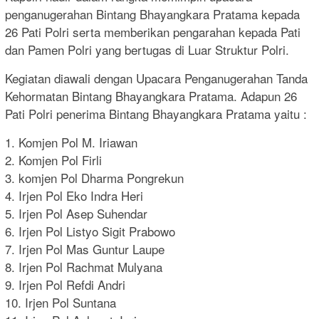
penganugerahan Bintang Bhayangkara Pratama kepada
26 Pati Polri serta memberikan pengarahan kepada Pati
dan Pamen Polri yang bertugas di Luar Struktur Polri.
Kegiatan diawali dengan Upacara Penganugerahan Tanda
Kehormatan Bintang Bhayangkara Pratama. Adapun 26
Pati Polri penerima Bintang Bhayangkara Pratama yaitu :
1. Komjen Pol M. Iriawan
2. Komjen Pol Firli
3. komjen Pol Dharma Pongrekun
4. Irjen Pol Eko Indra Heri
5. Irjen Pol Asep Suhendar
6. Irjen Pol Listyo Sigit Prabowo
7. Irjen Pol Mas Guntur Laupe
8. Irjen Pol Rachmat Mulyana
9. Irjen Pol Refdi Andri
10. Irjen Pol Suntana