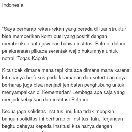
Indonesia.
“Saya berharap rekan-rekan yang berada di luar struktur
bisa memberikan kontribusi yang positif dengan
memberikan satu jawaban bahwa institusi Polri di dalam
pelaksanaan pilkada serentak wajib hukumnya untuk
netral.”Tegas Kapolri.
Kita tidak dimana mana tapi kita ada dimana mana karena
kita hanya berfokus pada keamanan dan ketertiban saya
berharap juga bisa menjadi jembatan penghubung untuk
menyampaikan di Kementerian/ Lembaga apa saja yang
menjadi kebijakan dari institusi Polri ini.
Kedua jaga soliditas institusi ini, kita tidak mungkin
bangun soliditas ini berharap dr institusi lain. Terjangan
begitu dahsyat kepada Institusi kita hanya dengan