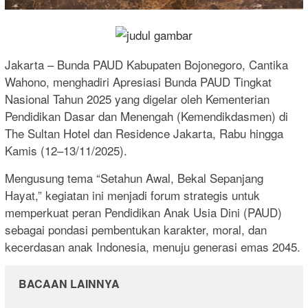
Jakarta – Bunda PAUD Kabupaten Bojonegoro, Cantika
Wahono, menghadiri Apresiasi Bunda PAUD Tingkat
Nasional Tahun 2025 yang digelar oleh Kementerian
Pendidikan Dasar dan Menengah (Kemendikdasmen) di
The Sultan Hotel dan Residence Jakarta, Rabu hingga
Kamis (12–13/11/2025).
Mengusung tema “Setahun Awal, Bekal Sepanjang
Hayat,” kegiatan ini menjadi forum strategis untuk
memperkuat peran Pendidikan Anak Usia Dini (PAUD)
sebagai pondasi pembentukan karakter, moral, dan
kecerdasan anak Indonesia, menuju generasi emas 2045.
BACAAN LAINNYA