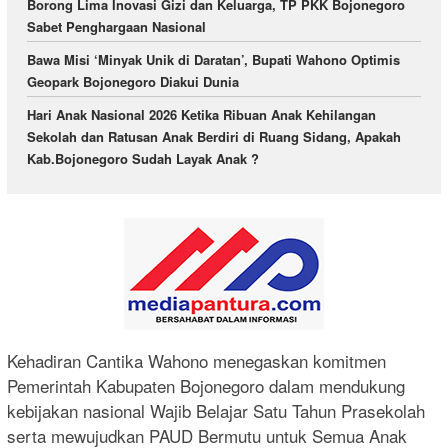
Borong Lima Inovasi Gizi dan Keluarga, TP PKK Bojonegoro
Sabet Penghargaan Nasional
Bawa Misi ‘Minyak Unik di Daratan’, Bupati Wahono Optimis
Geopark Bojonegoro Diakui Dunia
Hari Anak Nasional 2026 Ketika Ribuan Anak Kehilangan
Sekolah dan Ratusan Anak Berdiri di Ruang Sidang, Apakah
Kab.Bojonegoro Sudah Layak Anak ?
Kehadiran Cantika Wahono menegaskan komitmen
Pemerintah Kabupaten Bojonegoro dalam mendukung
kebijakan nasional Wajib Belajar Satu Tahun Prasekolah
serta mewujudkan PAUD Bermutu untuk Semua Anak