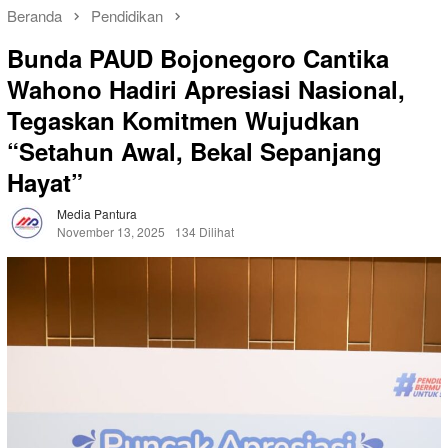
Beranda
Pendidikan
Bunda PAUD Bojonegoro Cantika
Wahono Hadiri Apresiasi Nasional,
Tegaskan Komitmen Wujudkan
“Setahun Awal, Bekal Sepanjang
Hayat”
Media Pantura
November 13, 2025
134 Dilihat