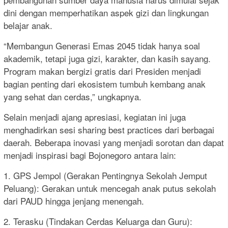
dini dengan memperhatikan aspek gizi dan lingkungan
belajar anak.
“Membangun Generasi Emas 2045 tidak hanya soal
akademik, tetapi juga gizi, karakter, dan kasih sayang.
Program makan bergizi gratis dari Presiden menjadi
bagian penting dari ekosistem tumbuh kembang anak
yang sehat dan cerdas,” ungkapnya.
Selain menjadi ajang apresiasi, kegiatan ini juga
menghadirkan sesi sharing best practices dari berbagai
daerah. Beberapa inovasi yang menjadi sorotan dan dapat
menjadi inspirasi bagi Bojonegoro antara lain:
1. GPS Jempol (Gerakan Pentingnya Sekolah Jemput
Peluang): Gerakan untuk mencegah anak putus sekolah
dari PAUD hingga jenjang menengah.
2. Terasku (Tindakan Cerdas Keluarga dan Guru):